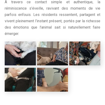
À travers ce contact simple et authentique, la
réminiscence s’éveille, ravivant des moments de vie
parfois enfouis. Les résidents ressentent, partagent et
vivent pleinement l’instant présent, portés par la richesse
des émotions que l’animal sait si naturellement faire
émerger.