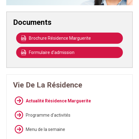
Documents
Brochure Résidence Marguerite
Formulaire d'admission
Vie De La Résidence
Actualité Résidence Marguerite
Programme d'activités
Menu de la semaine