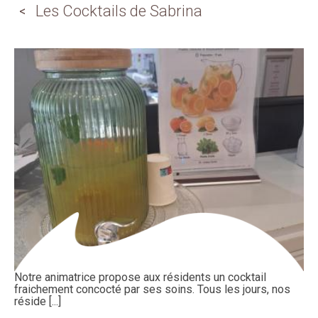
Les Cocktails de Sabrina
Notre animatrice propose aux résidents un cocktail
fraichement concocté par ses soins. Tous les jours, nos
réside [...]