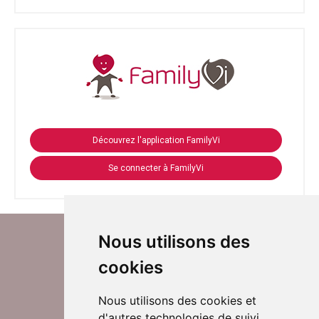
Découvrez l'application FamilyVi
Se connecter à FamilyVi
Nous utilisons des
cookies
Nous utilisons des cookies et
d'autres technologies de suivi