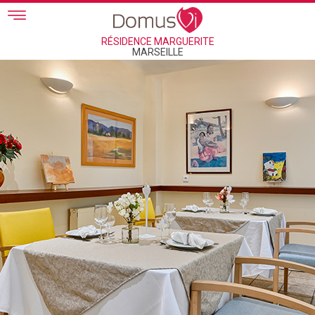
Skip to main content
RÉSIDENCE MARGUERITE
MARSEILLE