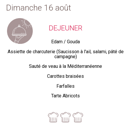
Dimanche 16 août
DEJEUNER
Edam / Gouda
Assiette de charcuterie (Saucisson à l'ail, salami, pâté de
campagne)
Sauté de veau à la Méditerranéenne
Carottes braisées
Farfalles
Tarte Abricots