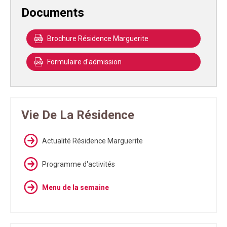
Documents
Brochure Résidence Marguerite
Formulaire d'admission
Vie De La Résidence
Actualité Résidence Marguerite
Programme d'activités
Menu de la semaine