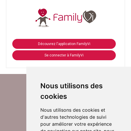
Découvrez l'application FamilyVi
Se connecter à FamilyVi
Nous utilisons des
cookies
Nous utilisons des cookies et
d'autres technologies de suivi
Suivez-nous sur Twitter
pour améliorer votre expérience