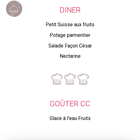
DINER
Petit Suisse aux fruits
Potage parmentier
Salade Façon César
Nectarine
GOÛTER CC
Glace à l'eau Fruits