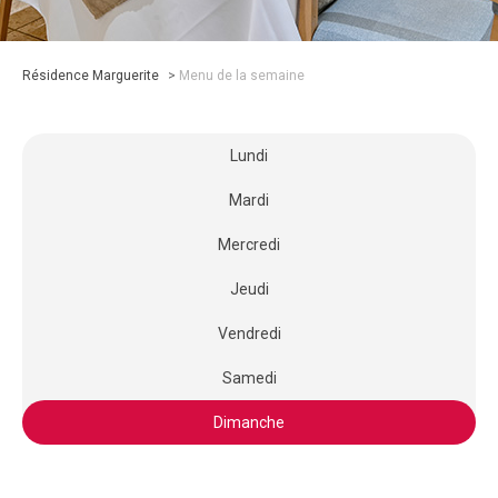
Résidence Marguerite
>
Menu de la semaine
Lundi
Mardi
Mercredi
Jeudi
Vendredi
Samedi
Dimanche