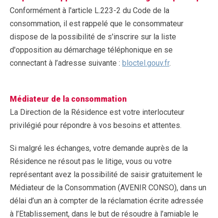
Conformément à l'article L.223-2 du Code de la
consommation, il est rappelé que le consommateur
dispose de la possibilité de s'inscrire sur la liste
d'opposition au démarchage téléphonique en se
connectant à l’adresse suivante :
bloctel.gouv.fr
.
Médiateur de la consommation
La Direction de la Résidence est votre interlocuteur
privilégié pour répondre à vos besoins et attentes.
Si malgré les échanges, votre demande auprès de la
Résidence ne résout pas le litige, vous ou votre
représentant avez la possibilité de saisir gratuitement le
Médiateur de la Consommation (AVENIR CONSO), dans un
délai d’un an à compter de la réclamation écrite adressée
à l’Etablissement, dans le but de résoudre à l’amiable le