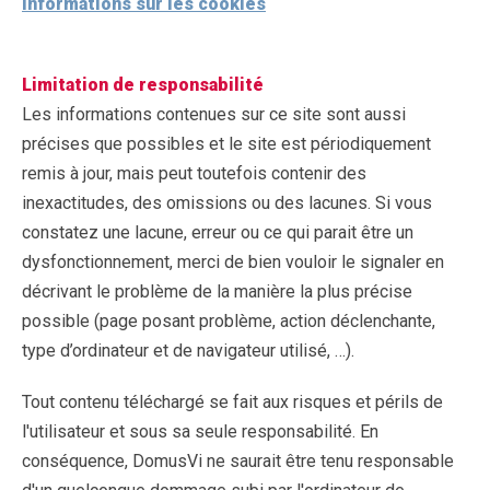
Informations sur les cookies
Limitation de responsabilité
Les informations contenues sur ce site sont aussi
précises que possibles et le site est périodiquement
remis à jour, mais peut toutefois contenir des
inexactitudes, des omissions ou des lacunes. Si vous
constatez une lacune, erreur ou ce qui parait être un
dysfonctionnement, merci de bien vouloir le signaler en
décrivant le problème de la manière la plus précise
possible (page posant problème, action déclenchante,
type d’ordinateur et de navigateur utilisé, …).
Tout contenu téléchargé se fait aux risques et périls de
l'utilisateur et sous sa seule responsabilité. En
conséquence, DomusVi ne saurait être tenu responsable