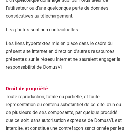
d'un quelconque dommage subi par l'ordinateur de
l'utilisateur ou d'une quelconque perte de données
consécutives au téléchargement.
Les photos sont non contractuelles.
Les liens hypertextes mis en place dans le cadre du
présent site internet en direction d'autres ressources
présentes sur le réseau Internet ne sauraient engager la
responsabilité de DomusVi.
Droit de propriété
Toute reproduction, totale ou partielle, et toute
représentation du contenu substantiel de ce site, d'un ou
de plusieurs de ses composants, par quelque procédé
que ce soit, sans autorisation expresse de DomusVi, est
interdite, et constitue une contrefaçon sanctionnée par les