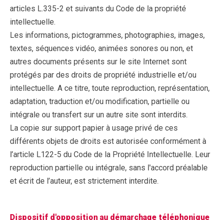
articles L.335-2 et suivants du Code de la propriété
intellectuelle.
Les informations, pictogrammes, photographies, images,
textes, séquences vidéo, animées sonores ou non, et
autres documents présents sur le site Internet sont
protégés par des droits de propriété industrielle et/ou
intellectuelle. A ce titre, toute reproduction, représentation,
adaptation, traduction et/ou modification, partielle ou
intégrale ou transfert sur un autre site sont interdits.
La copie sur support papier à usage privé de ces
différents objets de droits est autorisée conformément à
l’article L122-5 du Code de la Propriété Intellectuelle. Leur
reproduction partielle ou intégrale, sans l'accord préalable
et écrit de l’auteur, est strictement interdite.
Dispositif d'opposition au démarchage téléphonique