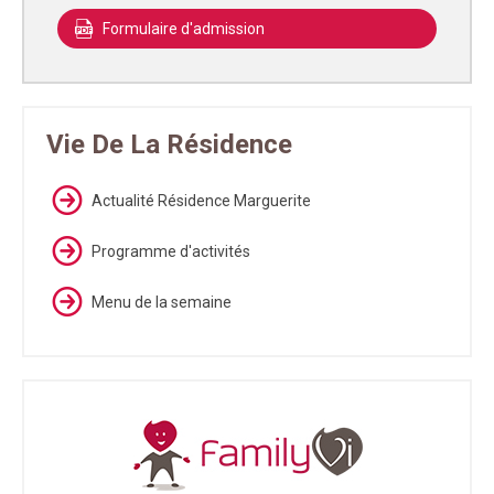
Formulaire d'admission
Vie De La Résidence
Actualité Résidence Marguerite
Programme d'activités
Menu de la semaine