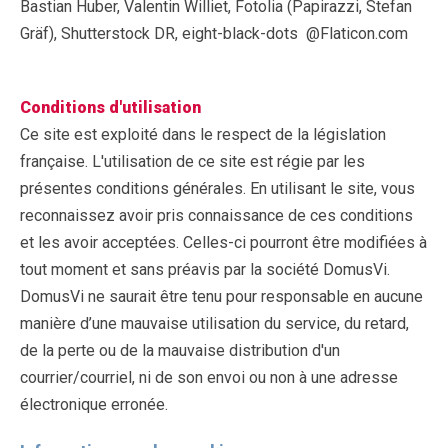
Bastian Huber, Valentin Williet, Fotolia (Papirazzi, Stefan
Gräf), Shutterstock DR, eight-black-dots @Flaticon.com
Conditions d'utilisation
Ce site est exploité dans le respect de la législation
française. L'utilisation de ce site est régie par les
présentes conditions générales. En utilisant le site, vous
reconnaissez avoir pris connaissance de ces conditions
et les avoir acceptées. Celles-ci pourront être modifiées à
tout moment et sans préavis par la société DomusVi.
DomusVi ne saurait être tenu pour responsable en aucune
manière d’une mauvaise utilisation du service, du retard,
de la perte ou de la mauvaise distribution d'un
courrier/courriel, ni de son envoi ou non à une adresse
électronique erronée.